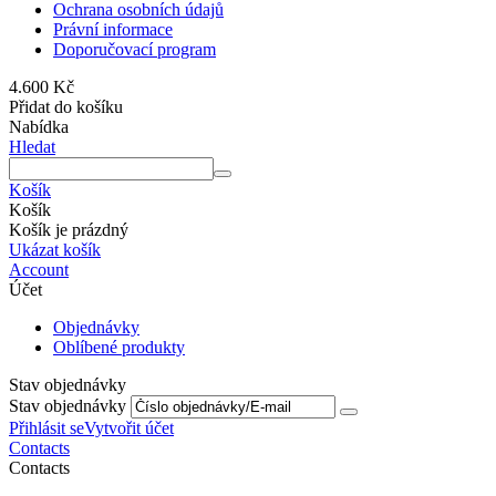
Ochrana osobních údajů
Právní informace
Doporučovací program
4.600
Kč
Přidat do košíku
Nabídka
Hledat
Košík
Košík
Košík je prázdný
Ukázat košík
Account
Účet
Objednávky
Oblíbené produkty
Stav objednávky
Stav objednávky
Přihlásit se
Vytvořit účet
Contacts
Contacts