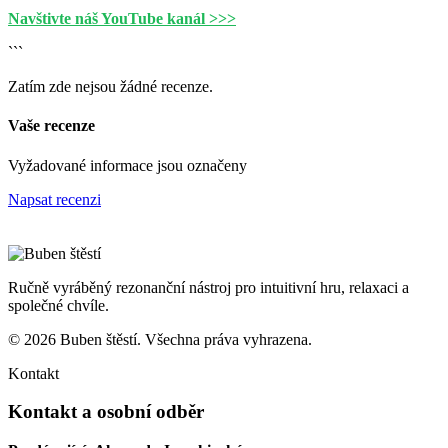
Navštivte náš YouTube kanál >>>
```
Zatím zde nejsou žádné recenze.
Vaše recenze
Vyžadované informace jsou označeny
Napsat recenzi
Ručně vyráběný rezonanční nástroj pro intuitivní hru, relaxaci a
společné chvíle.
© 2026 Buben štěstí. Všechna práva vyhrazena.
Kontakt
Kontakt a osobní odběr