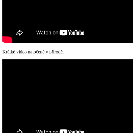
Krátké video natočené v přírodě.